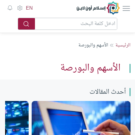
إسلام أون لاين
EN
الرئيسية
الأسهم والبورصة
الأسهم والبورصة
أحدث المقالات