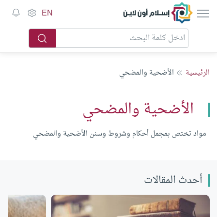
إسلام أون لاين
EN
الرئيسية
الأضحية والمضحي
الأضحية والمضحي
مواد تختص بمجمل أحكام وشروط وسنن الأضحية والمضحي
أحدث المقالات