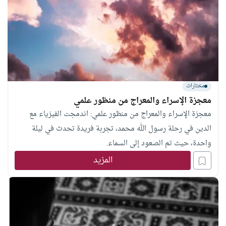
مختارات
معجزة الإسراء والمعراج من منظور علمي
معجزة الإسراء والمعراج من منظور علمي: اندمجت الفيزياء مع
الدين في رحلة رسول الله محمد، تجربة فريدة تحدث في ليلة
واحدة، حيث تم الصعود إلى السماء.
المزيد