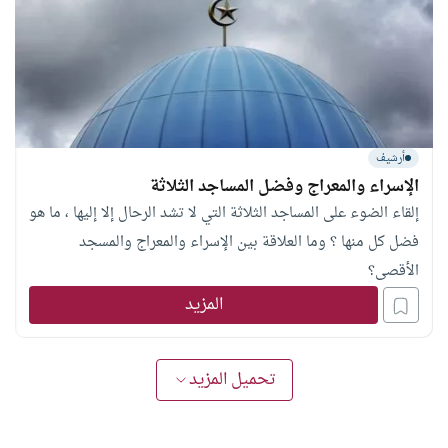
أرشيف
الإسراء والمعراج وفضل المساجد الثلاثة
إلقاء الضوء على المساجد الثلاثة التي لا تشد الرحال إلا إليها ، ما هو
فضل كل منها ؟ وما العلاقة بين الإسراء والمعراج والمسجد
الأقصى؟
المزيد
تحميل المزيد