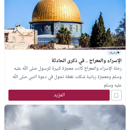
أرشيف
الإسراء والمعراج .. في ذكرى الحادثة
رحلة الإسراء والمعراج كانت معجزة كبيرة للرسول صلى الله عليه
وسلم ومعجزة ربانية شكلت نقطة تحول في دعوة النبي صلى الله
عليه وسلم
المزيد