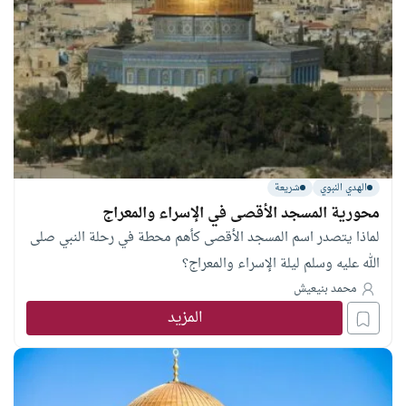
الهدي النبوي
شريعة
محورية المسجد الأقصى في الإسراء والمعراج
لماذا يتصدر اسم المسجد الأقصى كأهم محطة في رحلة النبي صلى
الله عليه وسلم ليلة الإسراء والمعراج؟
محمد بنيعيش
المزيد