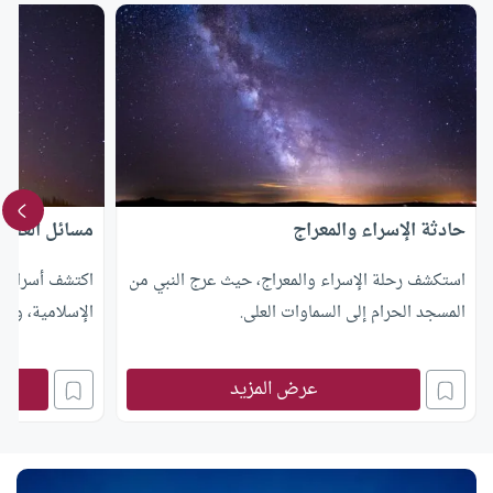
حادثة الإسراء والمعراج
مسائل العقيد
استكشف رحلة الإسراء والمعراج، حيث عرج النبي من
اكتشف أسرار ال
المسجد الحرام إلى السماوات العلى.
الإسلامية، وتع
عرض المزيد