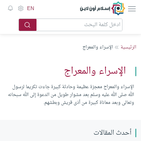
إسلام أون لاين
EN
الرئيسية
الإسراء والمعراج
الإسراء والمعراج
الإسراء والمعراج معجزة عظيمة وحادثة كبيرة جاءت تكريما لرسول
الله صلى الله عليه وسلم بعد مشوار طويل من الدعوة إلى الله سبحانه
وتعالى وبعد معاناة كبيرة من أذى قريش وبطشهم.
أحدث المقالات