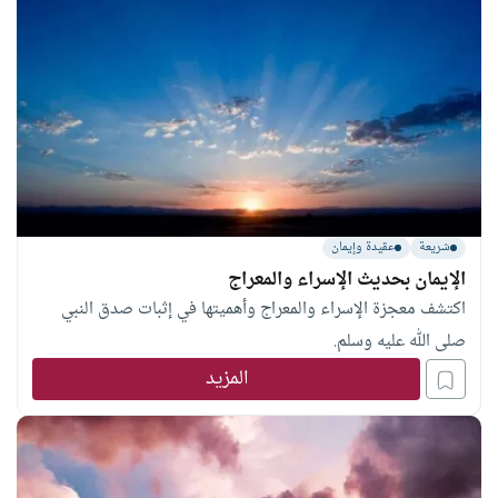
شريعة
عقيدة وإيمان
الإيمان بحديث الإسراء والمعراج
اكتشف معجزة الإسراء والمعراج وأهميتها في إثبات صدق النبي
صلى الله عليه وسلم.
المزيد