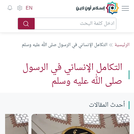
إسلام أون لاين
EN
الرئيسية
التكامل الإنساني في الرسول صلى الله عليه وسلم
التكامل الإنساني في الرسول
صلى الله عليه وسلم
أحدث المقالات