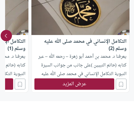
التكامل الإنساني في محمد صلى الله عليه
التكامل الإن
وسلم (2)
وسلم (1)
يعرفنا د. محمد بن أحمد أبو زهرة – رحمه الله – عبر
يعرفنا د. محمد 
كتابه (خاتم النبيين )على جانب من جوانب السيرة
كتابه (خاتم ال
النبوية التكامل الإنساني في محمد صلى الله عليه
النبوية التكام
وسلم.
وسلم 2 .
عرض المزيد