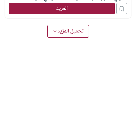
المزيد
تحميل المزيد