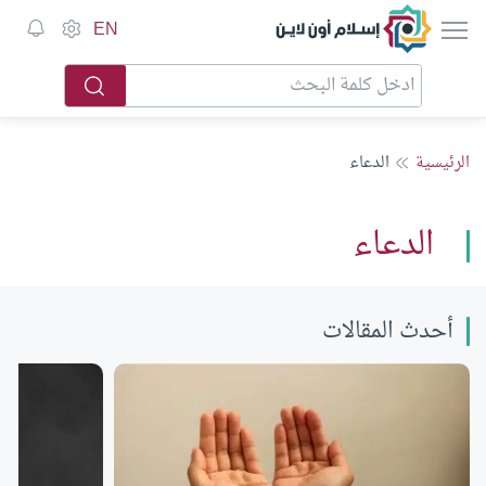
إسلام أون لاين
EN
الرئيسية
الدعاء
الدعاء
أحدث المقالات