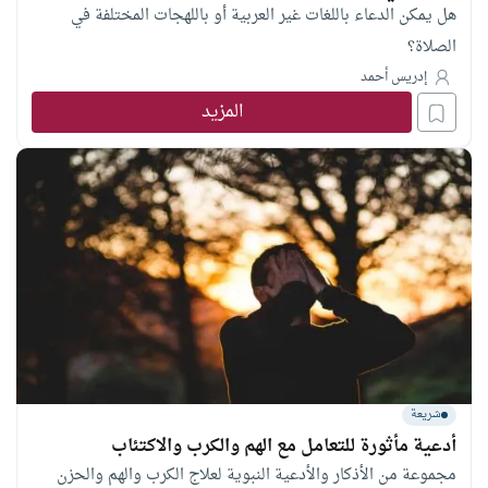
هل يمكن الدعاء باللغات غير العربية أو باللهجات المختلفة في
الصلاة؟
إدريس أحمد
المزيد
شريعة
أدعية مأثورة للتعامل مع الهم والكرب والاكتئاب
مجموعة من الأذكار والأدعية النبوية لعلاج الكرب والهم والحزن