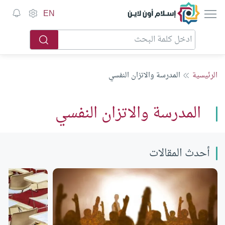
إسلام أون لاين
EN
الرئيسية
المدرسة والاتزان النفسي
المدرسة والاتزان النفسي
أحدث المقالات