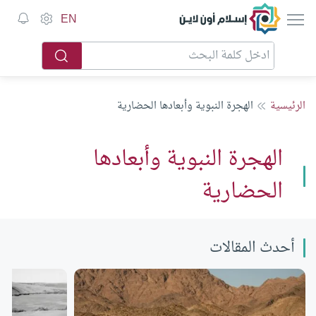
إسلام أون لاين
EN
الرئيسية
الهجرة النبوية وأبعادها الحضارية
الهجرة النبوية وأبعادها
الحضارية
أحدث المقالات