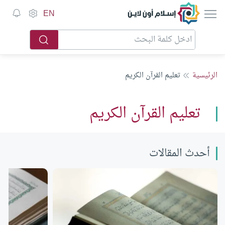
إسلام أون لاين
EN
الرئيسية
تعليم القرآن الكريم
تعليم القرآن الكريم
أحدث المقالات