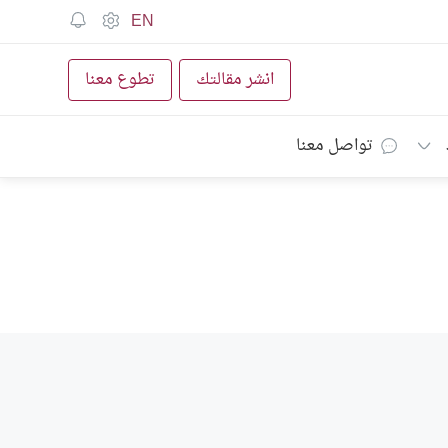
EN
انشر مقالتك
تطوع معنا
تواصل معنا