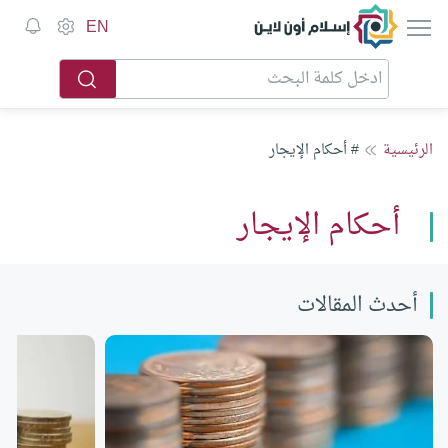
إسلام أون لاين
EN
الرئيسية
# أحكام الإيجار
أحكام الإيجار
أحدث المقالات