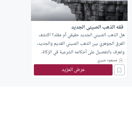
فقه الذهب الصيني الجديد
هل الذهب الصيني الجديد حقيقي أم مقلد؟ اكتشف
الفرق الجوهري بين الذهب الصيني القديم والجديد،
وتعرف بالتفصيل على أحكامه الشرعية في الزكاة،
البيع، واللبس للرجال.
مسعود صبري
عرض المزيد