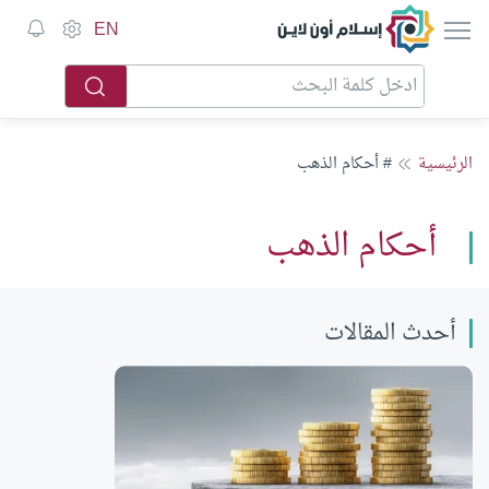
إسلام أون لاين
EN
الرئيسية
# أحكام الذهب
أحكام الذهب
أحدث المقالات