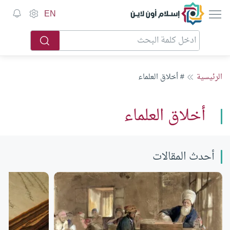
إسلام أون لاين
EN
الرئيسية
# أخلاق العلماء
أخلاق العلماء
أحدث المقالات