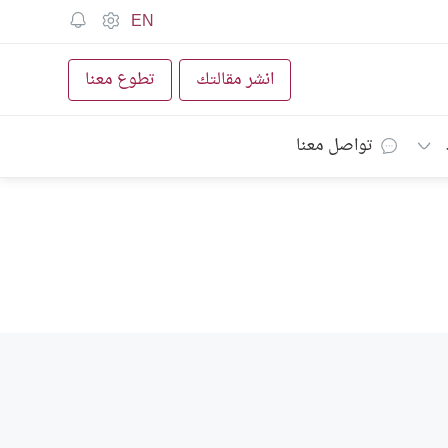
EN
انشر مقالتك
تطوع معنا
تواصل معنا