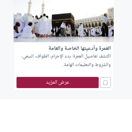
العمرة وأدعيتها الخاصة والعامة
اكتشف تفاصيل العمرة: بدء الإحرام، الطواف، السعي،
والشروط والتعليمات الهامة.
عرض المزيد