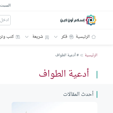
السبت
إسلام أون لاين
الرئيسية
فكر
شريعة
كتب وتر
الرئيسية
# أدعية الطواف
أدعية الطواف
أحدث المقالات