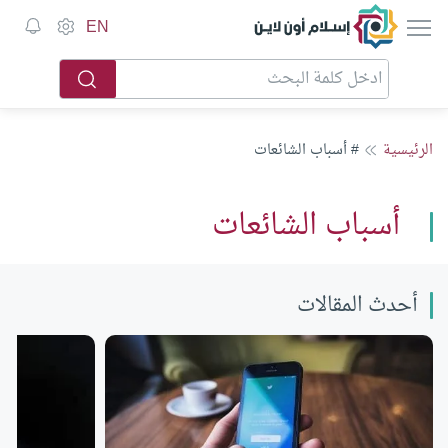
إسلام أون لاين
EN
الرئيسية
# أسباب الشائعات
أسباب الشائعات
أحدث المقالات