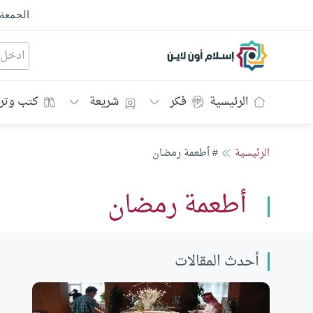
الجمعة
إسلام أون لاين
الرئيسية
فكر
شريعة
كتب وتر
الرئيسية
# أطعمة رمضان
أطعمة رمضان
أحدث المقالات