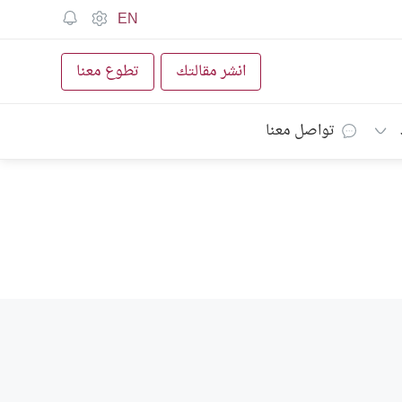
EN
انشر مقالتك
تطوع معنا
تواصل معنا