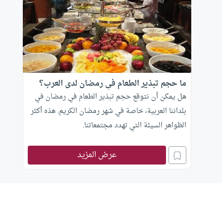
ما حجم تبذير الطعام في رمضان لدى العرب؟
هل يمكن أن نتوقع حجم تبذير الطعام في رمضان في
بلداننا العربية، خاصة في شهر رمضان الكريم. هذه أكثر
الظواهر السيئة التي تهدد مجتمعاتنا.
عرض المزيد