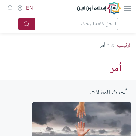
إسلام أون لاين
EN
الرئيسية
# أمر
أمر
أحدث المقالات