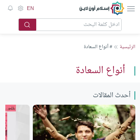
إسلام أون لاين
EN
الرئيسية
# أنواع السعادة
أنواع السعادة
أحدث المقالات