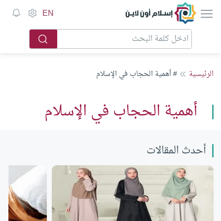
إسلام أون لاين
EN
الرئيسية
# أهمية الحجاب في الإسلام
أهمية الحجاب في الإسلام
أحدث المقالات