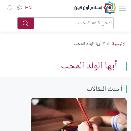
إسلام أون لاين
EN
الرئيسية
# أيها الولد المحب
أيها الولد المحب
أحدث المقالات