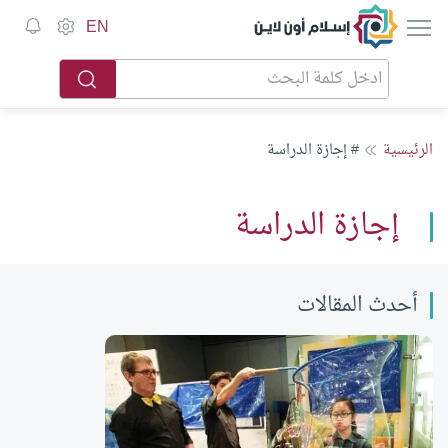
إسلام أون لاين
EN
الرئيسية
# إجازة الدراسة
إجازة الدراسة
أحدث المقالات