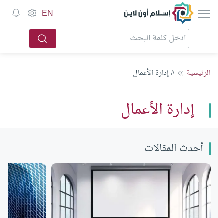
إسلام أون لاين
EN
الرئيسية
# إدارة الأعمال
إدارة الأعمال
أحدث المقالات