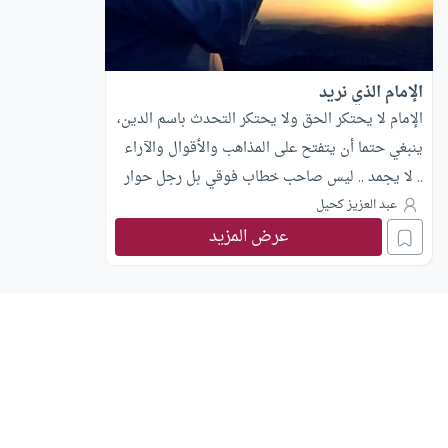
الإمام الذي نريد
الإمام لا يحتكر الحق ولا يحتكر التحدث باسم الدين،
ينبغي حتما أن يتفتح على المذاهب والأقوال والآراء
.. لا يجمد .. ليس صاحب خطاب فوقي بل رجل حوار
ونقاش
عبد العزيز كحيل
عرض المزيد