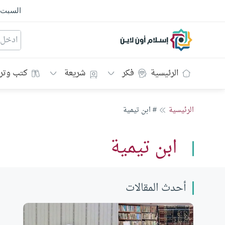
السبت
إسلام أون لاين
الرئيسية
فكر
شريعة
كتب وتر
الرئيسية
# ابن تيمية
ابن تيمية
أحدث المقالات