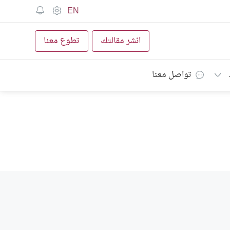
EN
انشر مقالتك
تطوع معنا
تواصل معنا