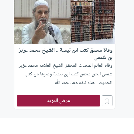
وفاة محقق كتب ابن تيمية .. الشيخ محمد عزيز
بن شمس
وفاة العالم المحدث المحقق الشيخ العلامة محمد عزير
شمس الحق محقق كتب ابن تيمية وغيرها من كتب
الحديث .. هذه نبذه عنه رحمه الله
عرض المزيد