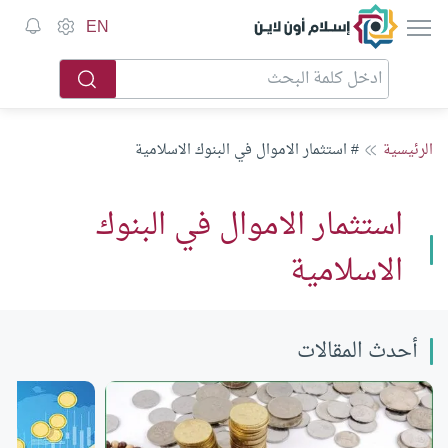
إسلام أون لاين
EN
الرئيسية
# استثمار الاموال في البنوك الاسلامية
استثمار الاموال في البنوك
الاسلامية
أحدث المقالات