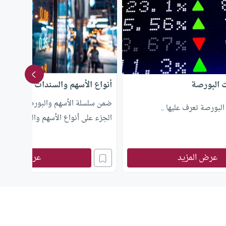
 البورصة
أنواع الأسهم والسندات
ضمن سلسلة الأسهم والبورصة نتعرف م
بورصة تعرف عليها ..
الجزء على أنواع الأسهم والسندات.
عرض المزيد
عرض المزيد