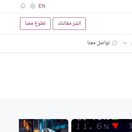
EN
انشر مقالتك
تطوع معنا
تواصل معنا