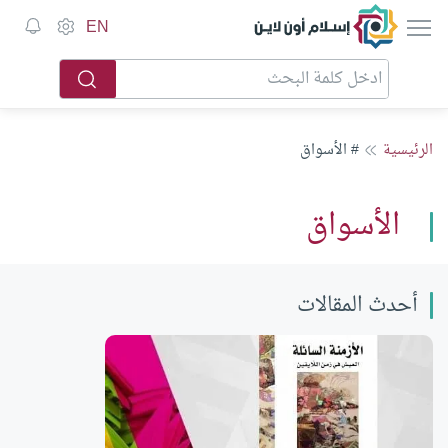
إسلام أون لاين
EN
الرئيسية
# الأسواق
الأسواق
أحدث المقالات