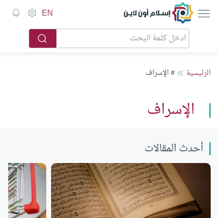
إسلام أون لاين
EN
الرئيسية
# الإسراف
الإسراف
أحدث المقالات