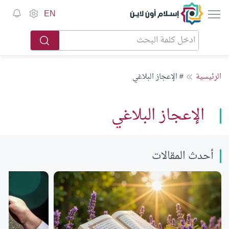
إسلام أون لاين
EN
الرئيسية
# الإعجاز البلاغي
الإعجاز البلاغي
أحدث المقالات