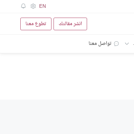
EN
انشر مقالتك
تطوع معنا
تواصل معنا