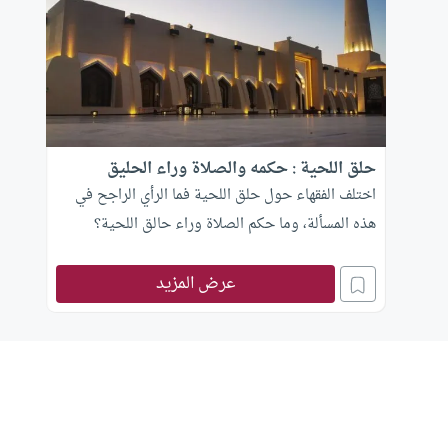
حلق اللحية : حكمه والصلاة وراء الحليق
اختلف الفقهاء حول حلق اللحية فما الرأي الراجح في
هذه المسألة، وما حكم الصلاة وراء حالق اللحية؟
عرض المزيد