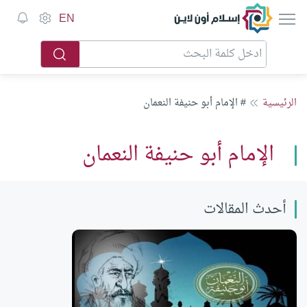
إسلام أون لاين
EN
الرئيسية
# الإمام أبو حنيفة النعمان
الإمام أبو حنيفة النعمان
أحدث المقالات