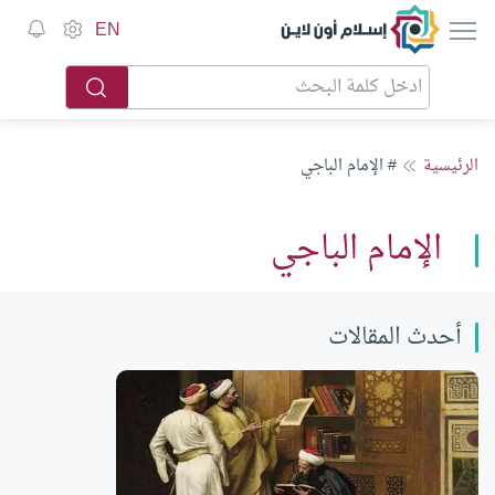
إسلام أون لاين
EN
الرئيسية
# الإمام الباجي
الإمام الباجي
أحدث المقالات