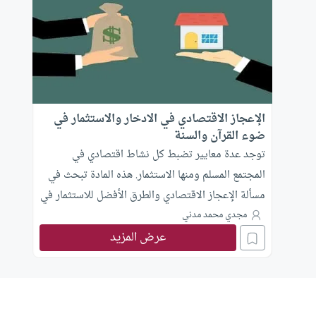
الإعجاز الاقتصادي في الادخار والاستثمار في
ضوء القرآن والسنة
توجد عدة معايير تضبط كل نشاط اقتصادي في
المجتمع المسلم ومنها الاستثمار. هذه المادة تبحث في
مسألة الإعجاز الاقتصادي والطرق الأفضل للاستثمار في
الإسلام.
مجدي محمد مدني
عرض المزيد