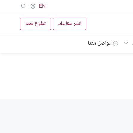
EN
انشر مقالتك
تطوع معنا
تواصل معنا