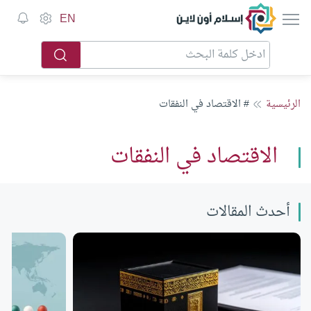
إسلام أون لاين
EN
الرئيسية
# الاقتصاد في النفقات
الاقتصاد في النفقات
أحدث المقالات