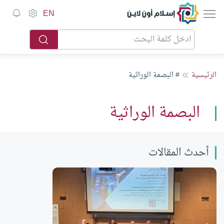
إسلام أون لاين
EN
الرئيسية
# البصمة الوراثية
البصمة الوراثية
أحدث المقالات