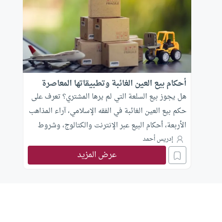
أحكام بيع العين الغائبة وتطبيقاتها المعاصرة
هل يجوز بيع السلعة التي لم يرها المشتري؟ تعرف على
حكم بيع العين الغائبة في الفقه الإسلامي، آراء المذاهب
الأربعة، أحكام البيع عبر الإنترنت والكتالوج، وشروط
خيار الرؤية وفوات الوصف.
إدريس أحمد
عرض المزيد