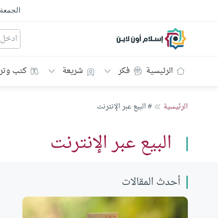
الجمعة
إسلام أون لاين
الرئيسية
فكر
شريعة
كتب وتر
الرئيسية
# البيع عبر الإنترنت
البيع عبر الإنترنت
أحدث المقالات