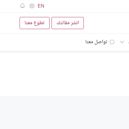
EN
انشر مقالتك
تطوع معنا
تواصل معنا