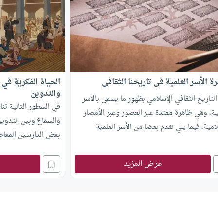
ة الأسر العلمية في تاريخنا الثقافي
الحياة الفكرية في 
والتدوين
التاريخ الثقافي الإسلامي بظهور ما يسمى بالأسر
في السطور التالية تنا
ية، وهي ظاهرة ممتدة عبر العصور وعبر الأمصار
والسماع وبين التدوي
امية، فيما يلي نقدم بعضا من الأسر العلمية
بعض الدارسين المعاص
وفة
عرض المزيد