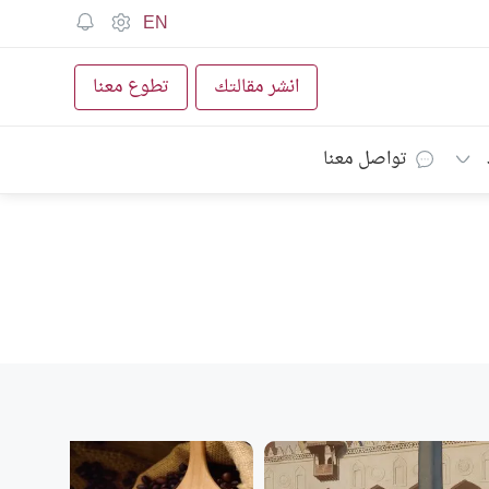
EN
انشر مقالتك
تطوع معنا
تواصل معنا