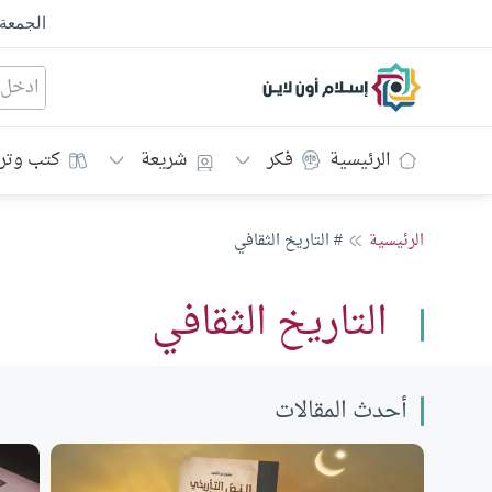
الجمعة
إسلام أون لاين
الرئيسية
فكر
شريعة
كتب وتر
الرئيسية
# التاريخ الثقافي
التاريخ الثقافي
أحدث المقالات