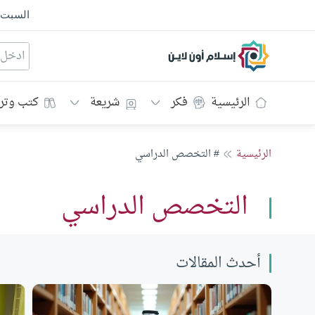
السبت
إسلام أون لاين
الرئيسية
فكر
شريعة
كتب وتر
الرئيسية
# التخصص الدراسي
التخصص الدراسي
أحدث المقالات