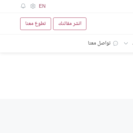
EN
انشر مقالتك
تطوع معنا
تواصل معنا