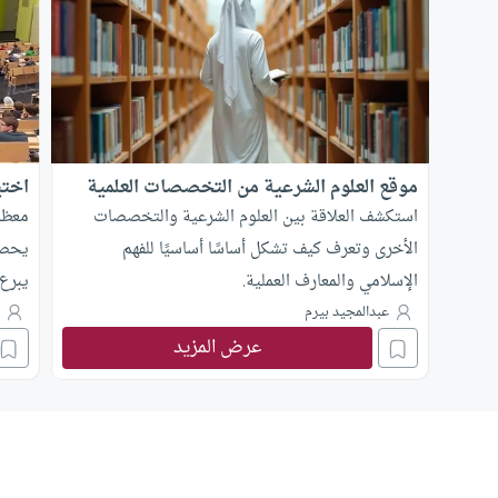
موقع العلوم الشرعية من التخصصات العلمية
اختي
استكشف العلاقة بين العلوم الشرعية والتخصصات
معظم 
الأخرى وتعرف كيف تشكل أساسًا أساسيًا للفهم
يحصل
الإسلامي والمعارف العملية.
يبرع
يحصل
عبدالمجيد بيرم
ع
عرض المزيد
.. وع
من ط