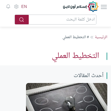
إسلام أون لاين
EN
الرئيسية
# التخطيط العملي
التخطيط العملي
أحدث المقالات