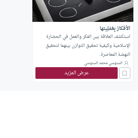
الأفكارُ بِعَمَلِيتها
استكشف العلاقة بين الفكر والعمل في الحضارة
الإسلامية وكيفية تحقيق التوازن بينهما لتحقيق
النهضة المعاصرة.
السنوسي محمد السنوسي
عرض المزيد