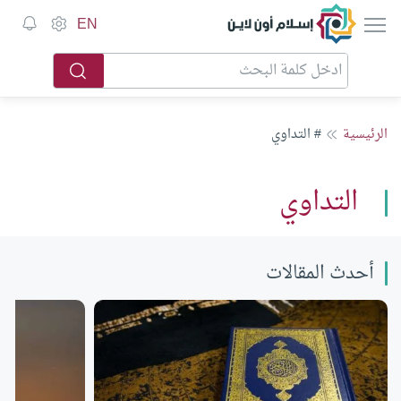
إسلام أون لاين
EN
الرئيسية
# التداوي
التداوي
أحدث المقالات