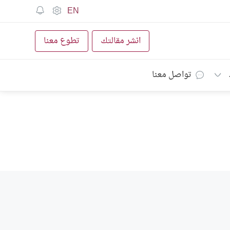
EN
انشر مقالتك
تطوع معنا
تواصل معنا