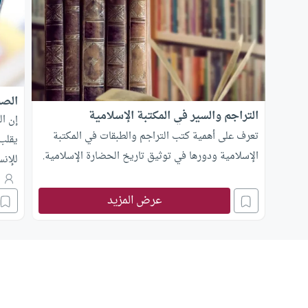
الصح
التراجم والسير في المكتبة الإسلامية
إن ال
تعرف على أهمية كتب التراجم والطبقات في المكتبة
يقلب
الإسلامية ودورها في توثيق تاريخ الحضارة الإسلامية.
للإنس
شهرة
ع
عرض المزيد
حسب ش
وسلم