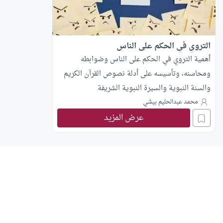
التروي في الحكم على الناس
أهمية التروي في الحكم على الناس وضوابطه
ومحاسنه، وتأسيسه على أدلة نصوص القرآن الكريم
والسنة النبوية والسيرة النبوية الشريفة
محمد عبدالحليم بيشي
عرض المزيد