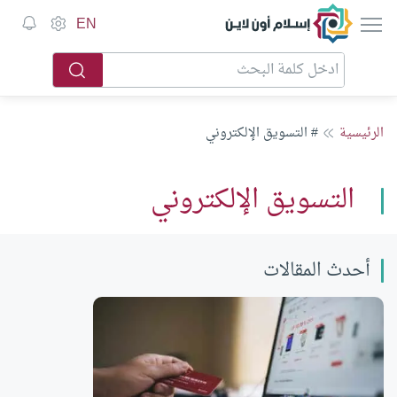
إسلام أون لاين
EN
الرئيسية
# التسويق الإلكتروني
التسويق الإلكتروني
أحدث المقالات