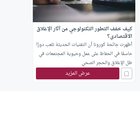
كيف خفف التطور التكنولوجي من آثار الإغلاق
الاقتصادي؟
أظهرت جائحة كورونا أن التقنيات الحديثة تلعب دورًا
حاسمًا في الحفاظ على عمل وحيوية المجتمعات في
ظل الإغلاق والحجر الصحي
عرض المزيد