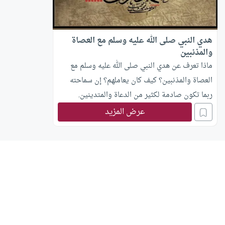
هدي النبي صلى الله عليه وسلم مع العصاة
والمذنبين
ماذا تعرف عن هدي النبي صلى الله عليه وسلم مع
العصاة والمذنبين؟ كيف كان يعاملهم؟ إن سماحته
ربما تكون صادمة لكثير من الدعاة والمتدينين.
عرض المزيد