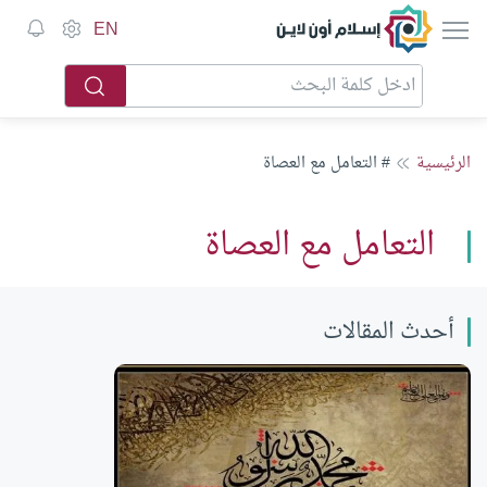
إسلام أون لاين
EN
الرئيسية
# التعامل مع العصاة
التعامل مع العصاة
أحدث المقالات