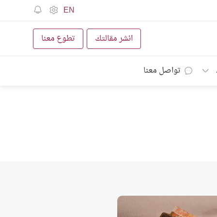
EN
انشر مقالتك
تطوع معنا
تواصل معنا