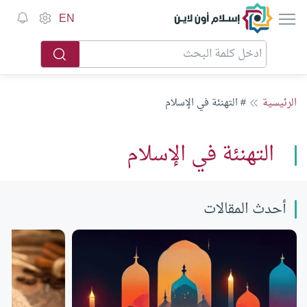
إسلام أون لاين
EN
الرئيسية
# التهنئة في الإسلام
التهنئة في الإسلام
أحدث المقالات