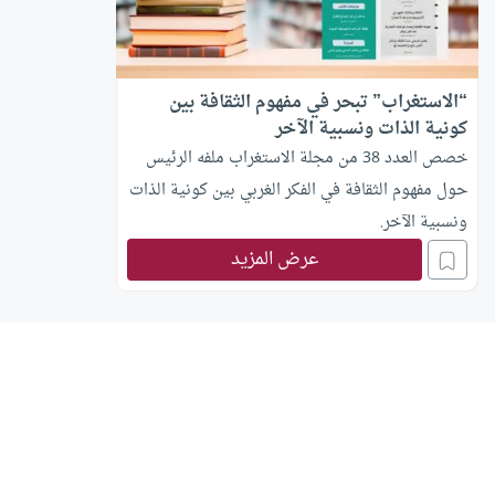
“الاستغراب” تبحر في مفهوم الثقافة بين
كونية الذات ونسبية الآخر
خصص العدد 38 من مجلة الاستغراب ملفه الرئيس
حول مفهوم الثقافة في الفكر الغربي بين كونية الذات
ونسبية الآخر.
عرض المزيد