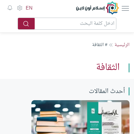
إسلام أون لاين
EN
الرئيسية
# الثقافة
الثقافة
أحدث المقالات