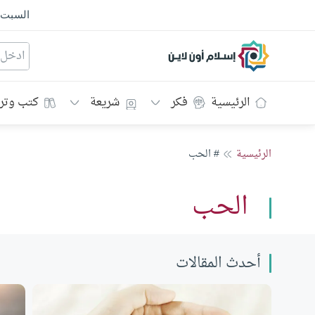
السبت
إسلام أون لاين
الرئيسية
فكر
شريعة
كتب وتر
الرئيسية
# الحب
الحب
أحدث المقالات