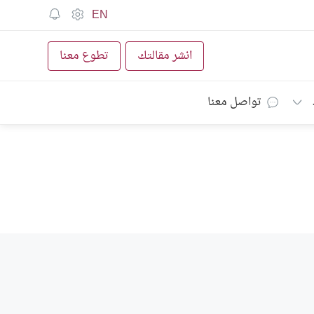
EN
انشر مقالتك
تطوع معنا
تواصل معنا