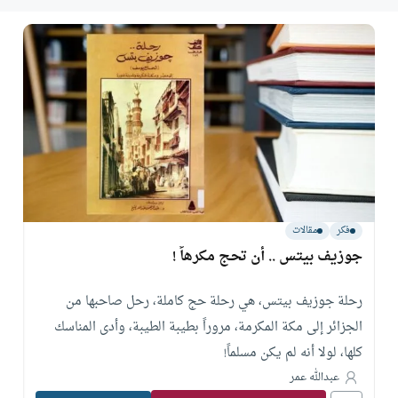
فكر
مقالات
جوزيف بيتس .. أن تحج مكرهاً !
رحلة جوزيف بيتس، هي رحلة حج كاملة، رحل صاحبها من
الجزائر إلى مكة المكرمة، مروراً بطيبة الطيبة، وأدى المناسك
كلها، لولا أنه لم يكن مسلماً!
عبدالله عمر