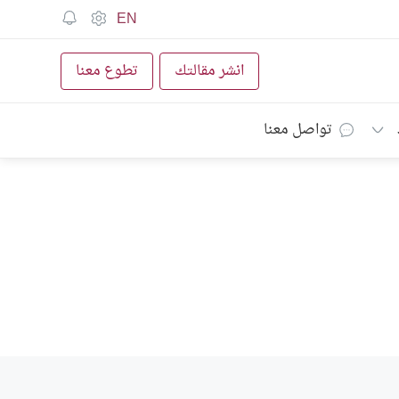
EN
انشر مقالتك
تطوع معنا
تواصل معنا