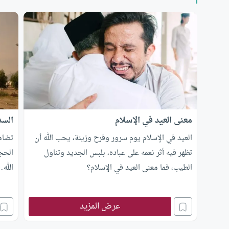
معنى العيد في الإسلام
السد
العيد في الإسلام يوم سرور وفرح وزينة، يحب الله أن
تضام
تظهر فيه أثر نعمه على عباده، بلبس الجديد وتناول
الحج
الطيب، فما معنى العيد في الإسلام؟
الله.
عرض المزيد