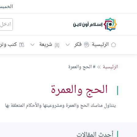
الخمي
إسلام أون لاين
الرئيسية
فكر
شريعة
كتب وتر
الرئيسية
# الحج والعمرة
الحج والعمرة
يتناول مناسك الحج والعمرة ومشروعيتها والأحكام المتعلقة بها
أحدث المقالات