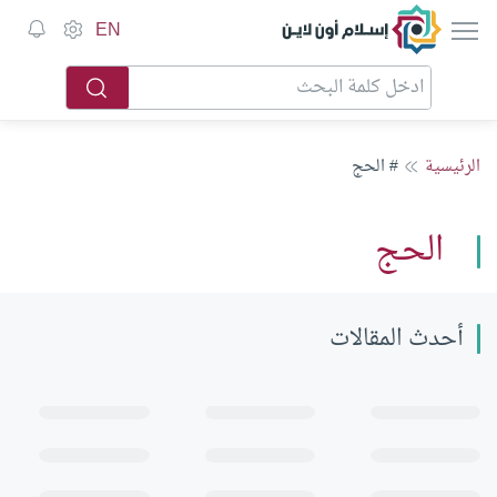
إسلام أون لاين
EN
الرئيسية
# الحج
الحج
أحدث المقالات