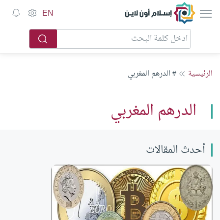
إسلام أون لاين
EN
الرئيسية
# الدرهم المغربي
الدرهم المغربي
أحدث المقالات